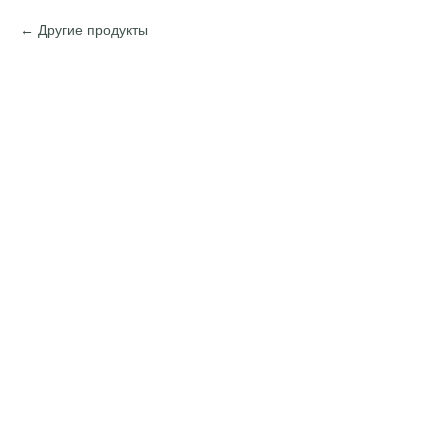
Другие продукты