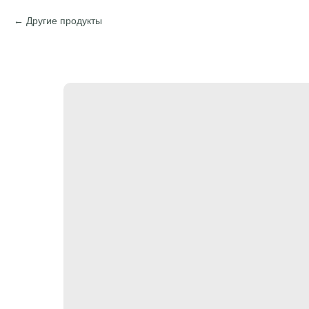
Другие продукты