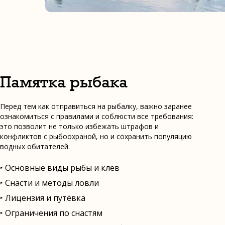
Памятка рыбака
Перед тем как отправиться на рыбалку, важно заранее
ознакомиться с правилами и соблюсти все требования:
это позволит не только избежать штрафов и
конфликтов с рыбоохраной, но и сохранить популяцию
водных обитателей.
‣ Основные виды рыбы и клёв
‣ Снасти и методы ловли
‣ Лицензия и путёвка
‣ Ограничения по снастям