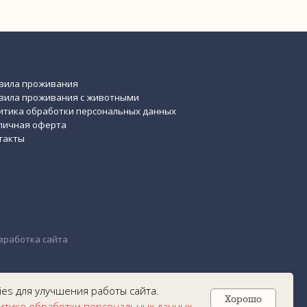
es для улучшения работы сайта.
Хорошо
итике обработки персональных данных