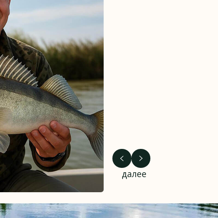
далее