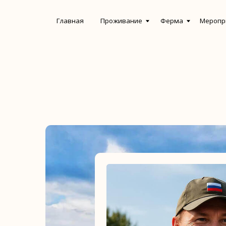
Главная
Проживание
Ферма
Мероприятия