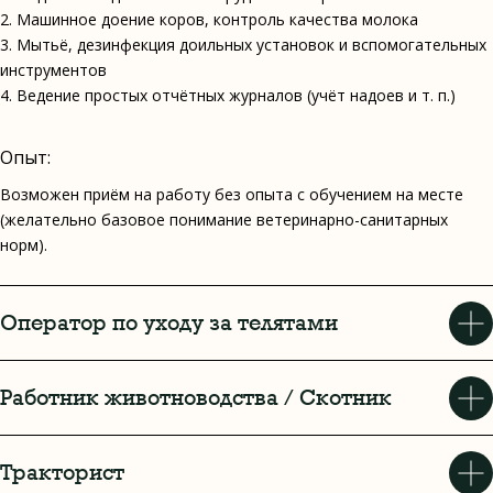
2. Машинное доение коров, контроль качества молока
3. Мытьё, дезинфекция доильных установок и вспомогательных
инструментов
4. Ведение простых отчётных журналов (учёт надоев и т. п.)
Опыт:
Возможен приём на работу без опыта с обучением на месте
(желательно базовое понимание ветеринарно-санитарных
норм).
Оператор по уходу за телятами
Работник животноводства / Скотник
Тракторист