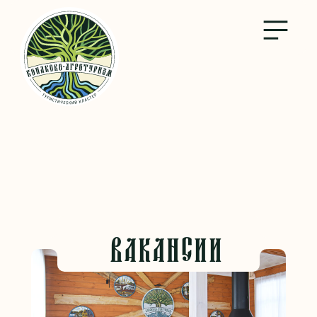
ВАКАНСИИ