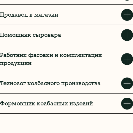
Продавец в магазин
Помощник сыровара
Работник фасовки и комплектации
продукции
Технолог колбасного производства
Формовщик колбасных изделий