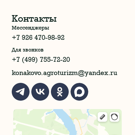
Контакты
Мессенджеры
+7 926 470-98-92
Для звонков
+7 (499) 755-72-20
konakovo.agroturizm@yandex.ru