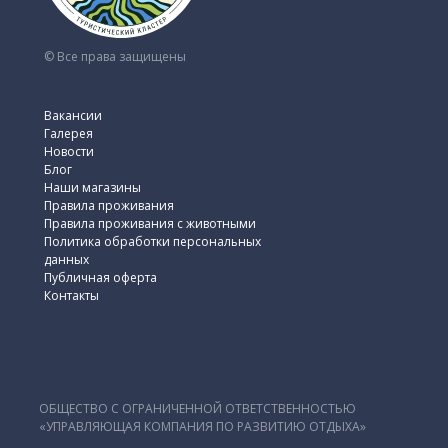
© Все права защищены
Вакансии
Галерея
Новости
Блог
Наши магазины
Правила проживания
Правила проживания с животными
Политика обработки персональных
данных
Публичная оферта
Контакты
ОБЩЕСТВО С ОГРАНИЧЕННОЙ ОТВЕТСТВЕННОСТЬЮ
«УПРАВЛЯЮЩАЯ КОМПАНИЯ ПО РАЗВИТИЮ ОТДЫХА»