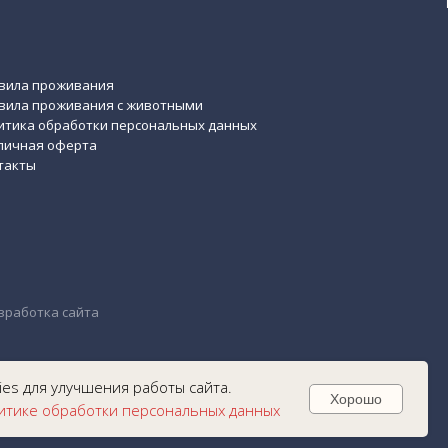
es для улучшения работы сайта.
Хорошо
итике обработки персональных данных