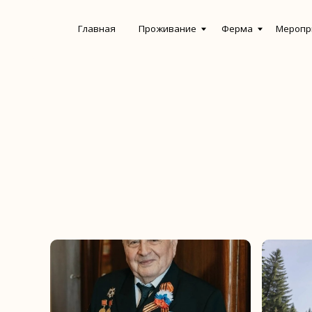
Главная
Проживание
Ферма
Мероприятия