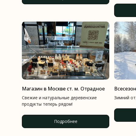
Магазин в Москве ст. м. Отрадное
Всесезо
Свежие и натуральные деревенские
Зимний от
продукты теперь рядом!
Подробнее