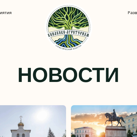
Развлечения
Ф
НОВОСТИ