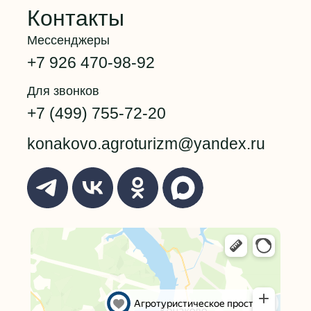
Контакты
Мессенджеры
+7 926 470-98-92
Для звонков
+7 (499) 755-72-20
konakovo.agroturizm@yandex.ru