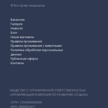
© Все права защищены
Вакансии
Галерея
Новости
Блог
Наши магазины
Правила проживания
Правила проживания с животными
Политика обработки персональных
данных
Публичная оферта
Контакты
ОБЩЕСТВО С ОГРАНИЧЕННОЙ ОТВЕТСТВЕННОСТЬЮ
«УПРАВЛЯЮЩАЯ КОМПАНИЯ ПО РАЗВИТИЮ ОТДЫХА»
ОГРН: 1256900005636
ИНН: 6900022417