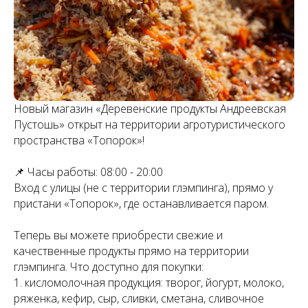
Новый магазин «Деревенские продукты Андреевская
Пустошь» открыт на территории агротуристического
пространства «Топорок»!
📌 Часы работы: 08:00 - 20:00
Вход с улицы (не с территории глэмпинга), прямо у
пристани «Топорок», где останавливается паром.
Теперь вы можете приобрести свежие и
качественные продукты прямо на территории
глэмпинга. Что доступно для покупки:
1. кисломолочная продукция: творог, йогурт, молоко,
ряженка, кефир, сыр, сливки, сметана, сливочное